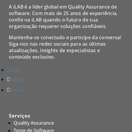
A iLAB é a líder global em Quality Assurance de
software. Com mais de 25 anos de experiência,
confie na iLAB quando o futuro de sua
organização requerer soluções confiáveis.
Mantenha-se conectado e participe da conversa!
Siga-nos nas redes sociais para as últimas
atualizações, insights de especialistas e
conteúdo exclusivo.
Seguir
Seguir
Seguir
Serviços
Quality Assurance
Teste de Software