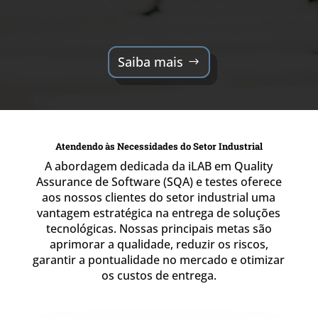
Saiba mais
Atendendo às Necessidades do Setor Industrial
A abordagem dedicada da iLAB em Quality
Assurance de Software (SQA) e testes oferece
aos nossos clientes do setor industrial uma
vantagem estratégica na entrega de soluções
tecnológicas. Nossas principais metas são
aprimorar a qualidade, reduzir os riscos,
garantir a pontualidade no mercado e otimizar
os custos de entrega.