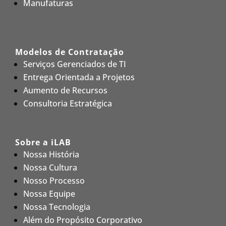
Manufaturas
Modelos de Contratação
Serviços Gerenciados de TI
Entrega Orientada a Projetos
Aumento de Recursos
Consultoria Estratégica
Sobre a iLAB
Nossa História
Nossa Cultura
Nosso Processo
Nossa Equipe
Nossa Tecnologia
Além do Propósito Corporativo