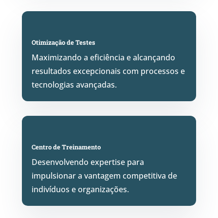
Otimização de Testes
Maximizando a eficiência e alcançando
resultados excepcionais com processos e
tecnologias avançadas.
Centro de Treinamento
Desenvolvendo expertise para
impulsionar a vantagem competitiva de
indivíduos e organizações.