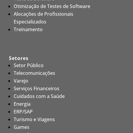
Otimização de Testes de Software
Alocações de Profissionais
Especializados
Treinamento
Setores
Setor Público
Telecomunicações
Varejo
Serviços Financeiros
Cuidados com a Saúde
Energia
ERP/SAP
Turismo e Viagens
Games