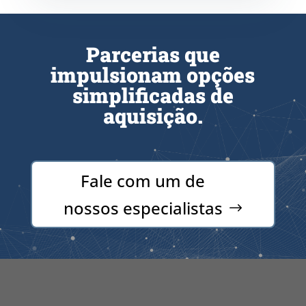
Parcerias que
impulsionam opções
simplificadas de
aquisição.
Fale com um de
nossos especialistas