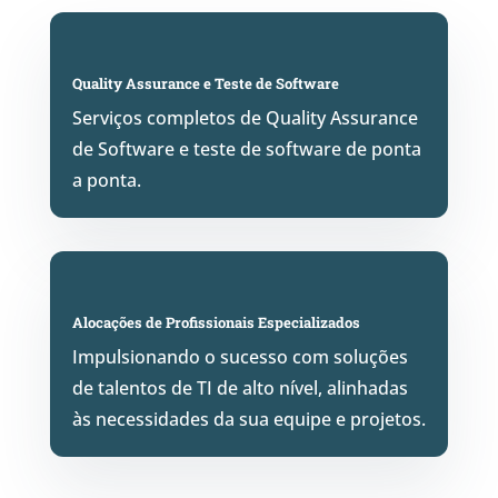
Quality Assurance e Teste de Software
Serviços completos de Quality Assurance
de Software e teste de software de ponta
a ponta.
Alocações de Profissionais Especializados
Impulsionando o sucesso com soluções
de talentos de TI de alto nível, alinhadas
às necessidades da sua equipe e projetos.