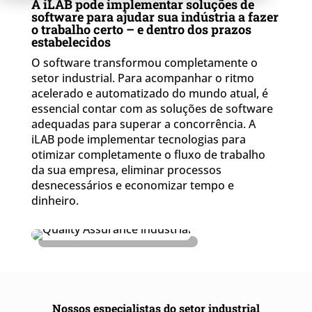
A iLAB pode implementar soluções de
software para ajudar sua indústria a fazer
o trabalho certo – e dentro dos prazos
estabelecidos
O software transformou completamente o
setor industrial. Para acompanhar o ritmo
acelerado e automatizado do mundo atual, é
essencial contar com as soluções de software
adequadas para superar a concorrência. A
iLAB pode implementar tecnologias para
otimizar completamente o fluxo de trabalho
da sua empresa, eliminar processos
desnecessários e economizar tempo e
dinheiro.
Nossos especialistas do setor industrial