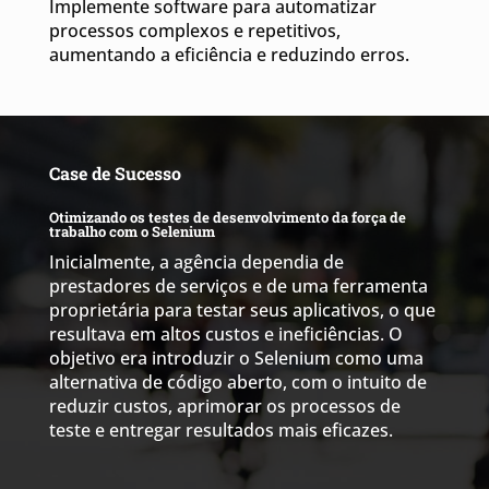
Implemente software para automatizar
processos complexos e repetitivos,
aumentando a eficiência e reduzindo erros.
Case de Sucesso
Otimizando os testes de desenvolvimento da força de
trabalho com o Selenium
Inicialmente, a agência dependia de
prestadores de serviços e de uma ferramenta
proprietária para testar seus aplicativos, o que
resultava em altos custos e ineficiências. O
objetivo era introduzir o Selenium como uma
alternativa de código aberto, com o intuito de
reduzir custos, aprimorar os processos de
teste e entregar resultados mais eficazes.