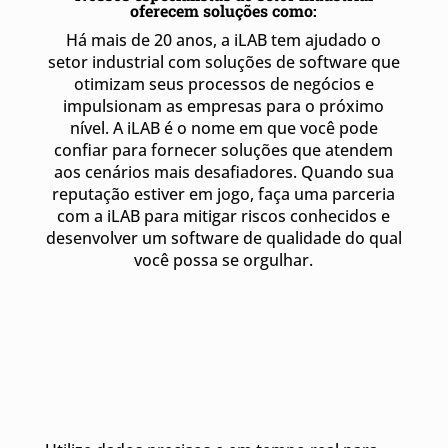
oferecem soluções como:
Há mais de 20 anos
, a iLAB tem ajudado o
setor industrial com soluções de software que
otimizam seus processos de negócios e
impulsionam as empresas para o próximo
nível. A iLAB é o nome em que você pode
confiar para fornecer soluções que atendem
aos cenários mais desafiadores. Quando sua
reputação estiver em jogo, faça uma parceria
com a iLAB para mitigar riscos conhecidos e
desenvolver um software de qualidade do qual
você possa se orgulhar.