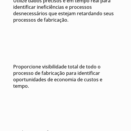
Utilize dados precisos e em tempo real para
identificar ineficiências e processos
desnecessários que estejam retardando seus
processos de fabricação.
Proporcione visibilidade total de todo o
processo de fabricação para identificar
oportunidades de economia de custos e
tempo.