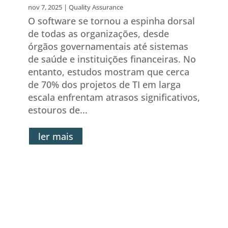
nov 7, 2025
|
Quality Assurance
O software se tornou a espinha dorsal
de todas as organizações, desde
órgãos governamentais até sistemas
de saúde e instituições financeiras. No
entanto, estudos mostram que cerca
de 70% dos projetos de TI em larga
escala enfrentam atrasos significativos,
estouros de...
ler mais