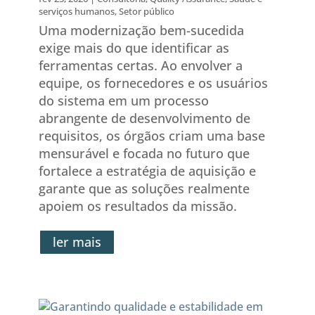
serviços humanos
,
Setor público
Uma modernização bem-sucedida
exige mais do que identificar as
ferramentas certas. Ao envolver a
equipe, os fornecedores e os usuários
do sistema em um processo
abrangente de desenvolvimento de
requisitos, os órgãos criam uma base
mensurável e focada no futuro que
fortalece a estratégia de aquisição e
garante que as soluções realmente
apoiem os resultados da missão.
ler mais