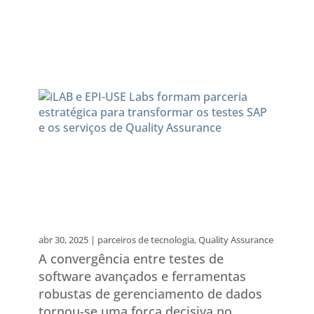
iLAB e EPI-USE Labs formam
parceria estratégica para
transformar os testes SAP e
os serviços de Quality
Assurance
abr 30, 2025
|
parceiros de tecnologia
,
Quality Assurance
A convergência entre testes de
software avançados e ferramentas
robustas de gerenciamento de dados
tornou-se uma força decisiva no