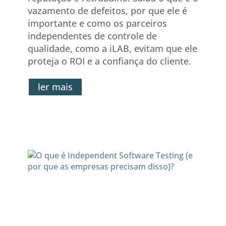
vazamento de defeitos, por que ele é
importante e como os parceiros
independentes de controle de
qualidade, como a iLAB, evitam que ele
proteja o ROI e a confiança do cliente.
ler mais
O que é Independent
Software Testing (e por que
as empresas precisam
disso)?