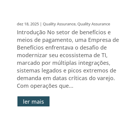
com Quality Assurance inde
pendente
dez 18, 2025
|
Quality Assurance
,
Quality Assurance
Introdução No setor de benefícios e
meios de pagamento, uma Empresa de
Benefícios enfrentava o desafio de
modernizar seu ecossistema de TI,
marcado por múltiplas integrações,
sistemas legados e picos extremos de
demanda em datas críticas do varejo.
Com operações que...
ler mais