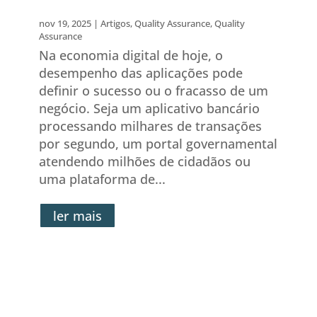
Performance Test Plan
nov 19, 2025
|
Artigos
,
Quality Assurance
,
Quality
Assurance
Na economia digital de hoje, o
desempenho das aplicações pode
definir o sucesso ou o fracasso de um
negócio. Seja um aplicativo bancário
processando milhares de transações
por segundo, um portal governamental
atendendo milhões de cidadãos ou
uma plataforma de...
ler mais