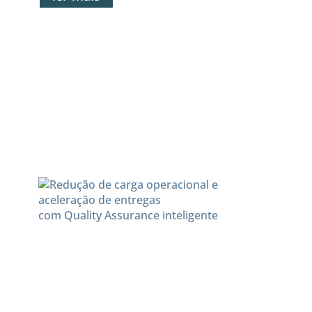
Redução de carga
operacional e aceleração de
entregas
com Quality Assurance inteli
gente