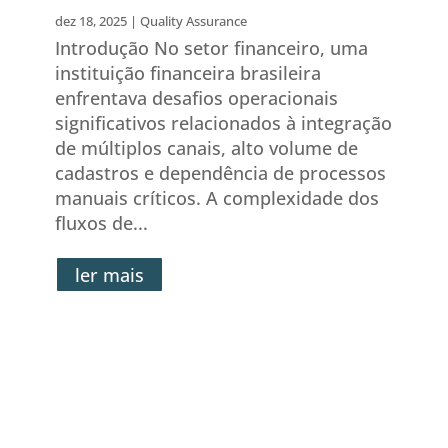
dez 18, 2025
|
Quality Assurance
Introdução No setor financeiro, uma
instituição financeira brasileira
enfrentava desafios operacionais
significativos relacionados à integração
de múltiplos canais, alto volume de
cadastros e dependência de processos
manuais críticos. A complexidade dos
fluxos de...
ler mais