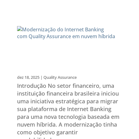
Modernização do Internet
Banking
com Quality Assurance em
nuvem híbrida
dez 18, 2025
|
Quality Assurance
Introdução No setor financeiro, uma
instituição financeira brasileira iniciou
uma iniciativa estratégica para migrar
sua plataforma de Internet Banking
para uma nova tecnologia baseada em
nuvem híbrida. A modernização tinha
como objetivo garantir