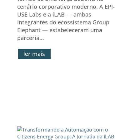
cenário corporativo moderno. A EPI-
USE Labs e a iLAB — ambas
integrantes do ecossistema Group
Elephant — estabeleceram uma
parceria...
ler mais