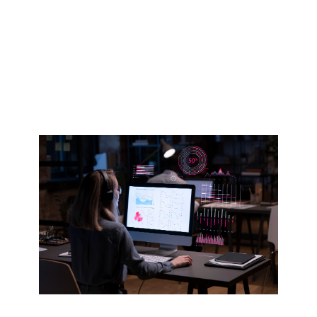
O que deve constar em um