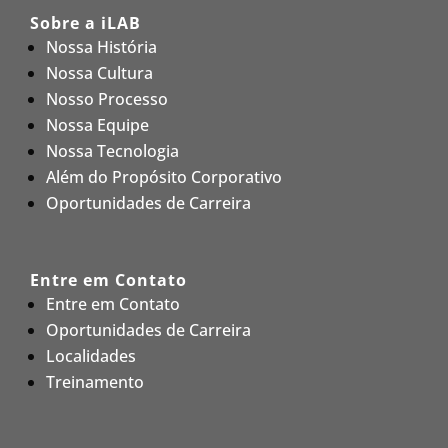
Sobre a iLAB
Nossa História
Nossa Cultura
Nosso Processo
Nossa Equipe
Nossa Tecnologia
Além do Propósito Corporativo
Oportunidades de Carreira
Entre em Contato
Entre em Contato
Oportunidades de Carreira
Localidades
Treinamento