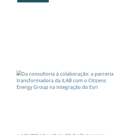
Da consultoria à
colaboração: a parceria
transformadora da iLAB com
o Citizens Energy Group na
integração do Esri