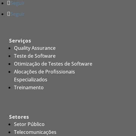
Seguir
Seguir
Serviços
Quality Assurance
Teste de Software
Otimização de Testes de Software
Alocações de Profissionais
Especializados
Treinamento
Setores
Setor Público
Telecomunicações