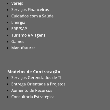
Varejo
Serviços Financeiros
Cuidados com a Saúde
Energia
ERP/SAP
Turismo e Viagens
Games
Manufaturas
Modelos de Contratação
Serviços Gerenciados de TI
Entrega Orientada a Projetos
Aumento de Recursos
Consultoria Estratégica