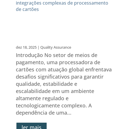
Garantindo qualidade e
estabilidade em integrações
complexas de
processamento de cartões
dez 18, 2025
|
Quality Assurance
Introdução No setor de meios de
pagamento, uma processadora de
cartões com atuação global enfrentava
desafios significativos para garantir
qualidade, estabilidade e
escalabilidade em um ambiente
altamente regulado e
tecnologicamente complexo. A
dependência de uma...
ler mais