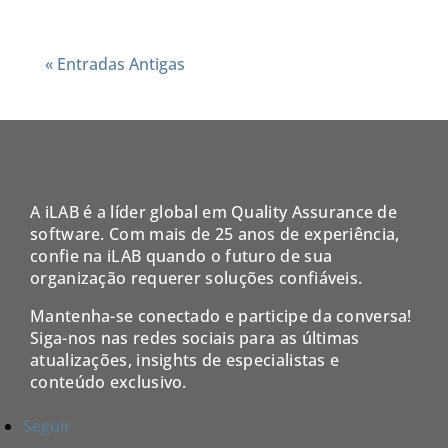
« Entradas Antigas
A iLAB é a líder global em Quality Assurance de
software. Com mais de 25 anos de experiência,
confie na iLAB quando o futuro de sua
organização requerer soluções confiáveis.
Mantenha-se conectado e participe da conversa!
Siga-nos nas redes sociais para as últimas
atualizações, insights de especialistas e
conteúdo exclusivo.
Seguir